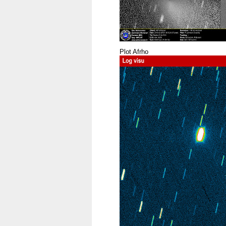
Plot Afrho