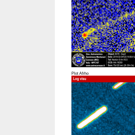
Plot Afrho